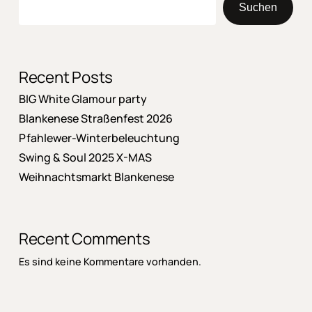
Suchen
Recent Posts
BIG White Glamour party
Blankenese Straßenfest 2026
Pfahlewer-Winterbeleuchtung
Swing & Soul 2025 X-MAS
Weihnachtsmarkt Blankenese
Recent Comments
Es sind keine Kommentare vorhanden.