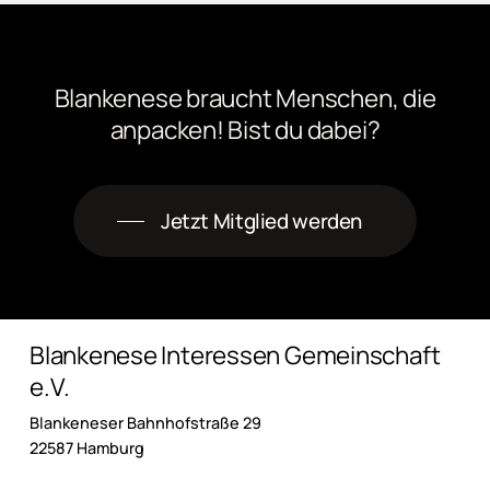
Blankenese
braucht
Menschen,
die
anpacken! Bist
du
dabei?
Jetzt Mitglied werden
Blankenese Interessen Gemeinschaft
e.V.
Blankeneser Bahnhofstraße 29
22587 Hamburg