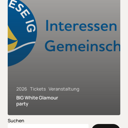
2026
Tickets
Veranstaltung
BIG White Glamour
party
Suchen