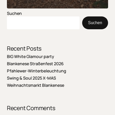
Suchen
Suchen
Recent Posts
BIG White Glamour party
Blankenese Straßenfest 2026
Pfahlewer-Winterbeleuchtung
Swing & Soul 2025 X-MAS
Weihnachtsmarkt Blankenese
Recent Comments