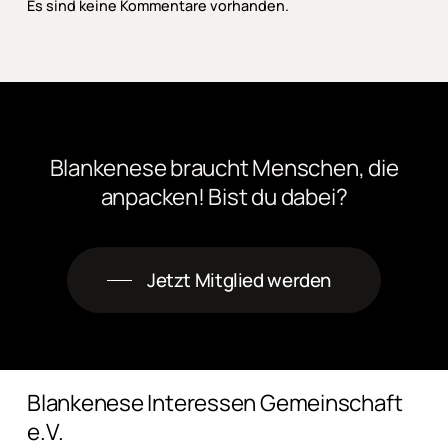
Es sind keine Kommentare vorhanden.
Blankenese
braucht
Menschen,
die
anpacken! Bist
du
dabei?
Jetzt Mitglied werden
Blankenese Interessen Gemeinschaft
e.V.