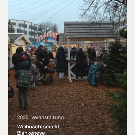
2025
Veranstaltung
Weihnachtsmarkt
Blankenese