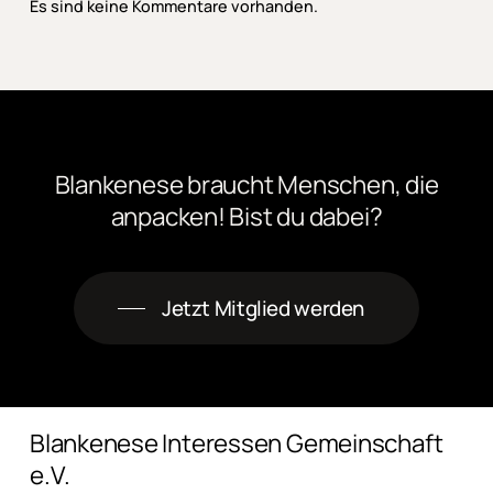
Es sind keine Kommentare vorhanden.
Blankenese
braucht
Menschen,
die
anpacken! Bist
du
dabei?
Jetzt Mitglied werden
Blankenese Interessen Gemeinschaft
e.V.