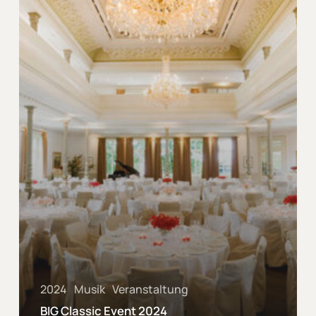
2024
Musik
Veranstaltung
BIG Classic Event 2024