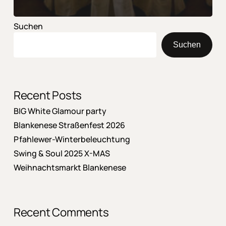
Suchen
Suchen
Recent Posts
BIG White Glamour party
Blankenese Straßenfest 2026
Pfahlewer-Winterbeleuchtung
Swing & Soul 2025 X-MAS
Weihnachtsmarkt Blankenese
Recent Comments