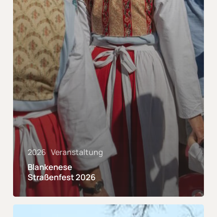
2026
Veranstaltung
Blankenese
Straßenfest 2026
Weihnachtsmarkt