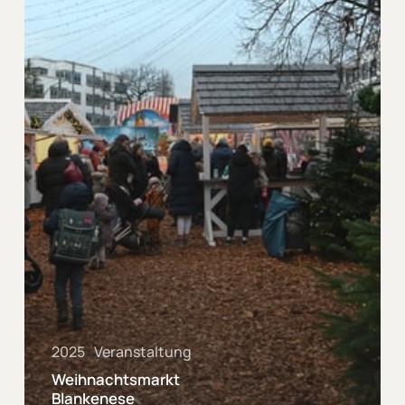
2025
Veranstaltung
Weihnachtsmarkt
Blankenese