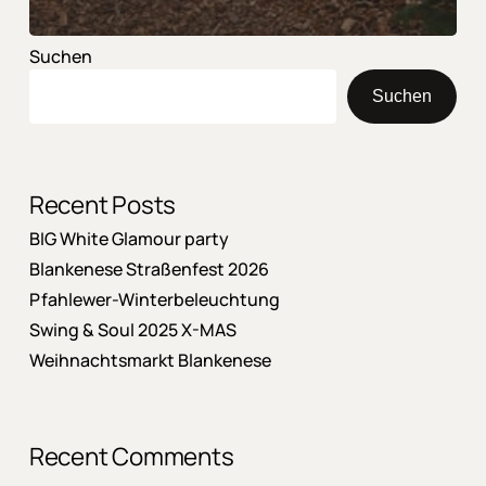
Suchen
Suchen
Recent Posts
BIG White Glamour party
Blankenese Straßenfest 2026
Pfahlewer-Winterbeleuchtung
Swing & Soul 2025 X-MAS
Weihnachtsmarkt Blankenese
Recent Comments