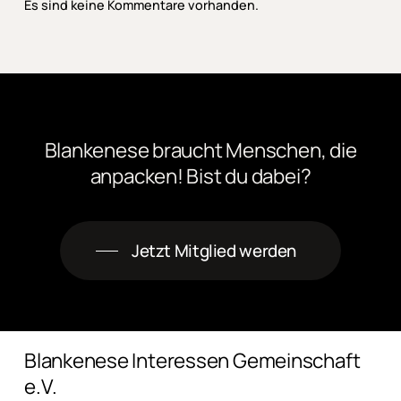
Es sind keine Kommentare vorhanden.
Blankenese
braucht
Menschen,
die
anpacken! Bist
du
dabei?
Jetzt Mitglied werden
Blankenese Interessen Gemeinschaft
e.V.