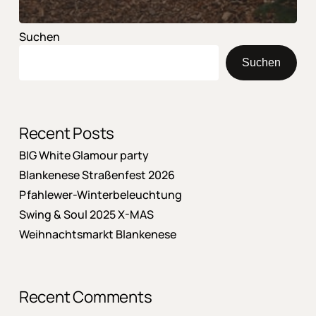
Suchen
Suchen
Recent Posts
BIG White Glamour party
Blankenese Straßenfest 2026
Pfahlewer-Winterbeleuchtung
Swing & Soul 2025 X-MAS
Weihnachtsmarkt Blankenese
Recent Comments