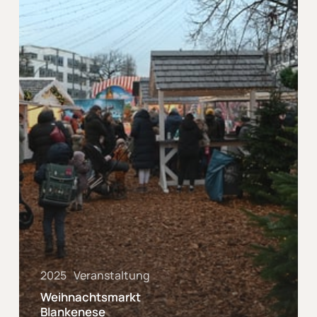
2025
Veranstaltung
Weihnachtsmarkt
Blankenese