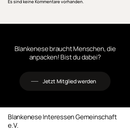
Es sind keine Kommentare vorhanden.
Blankenese
braucht
Menschen,
die
anpacken! Bist
du
dabei?
Jetzt Mitglied werden
Blankenese Interessen Gemeinschaft
e.V.