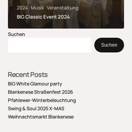
2024
Musik
Veranstaltung
BIG Classic Event 2024
Suchen
Suchen
Recent Posts
BIG White Glamour party
Blankenese Straßenfest 2026
Pfahlewer-Winterbeleuchtung
Swing & Soul 2025 X-MAS
Weihnachtsmarkt Blankenese