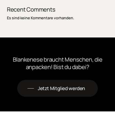
Recent Comments
Es sind keine Kommentare vorhanden.
Blankenese
braucht
Menschen,
die
anpacken! Bist
du
dabei?
Jetzt Mitglied werden