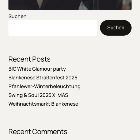
Suchen
Suchen
Recent Posts
BIG White Glamour party
Blankenese Straßenfest 2026
Pfahlewer-Winterbeleuchtung
Swing & Soul 2025 X-MAS
Weihnachtsmarkt Blankenese
Recent Comments