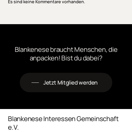
Es sind keine Kommentare vorhanden.
Blankenese
braucht
Menschen,
die
anpacken! Bist
du
dabei?
Jetzt Mitglied werden
Blankenese Interessen Gemeinschaft
e.V.