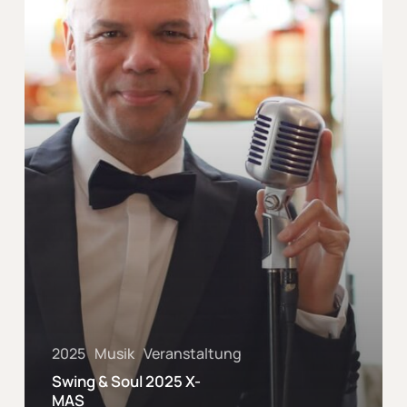
2025
Musik
Veranstaltung
Swing & Soul 2025 X-
MAS